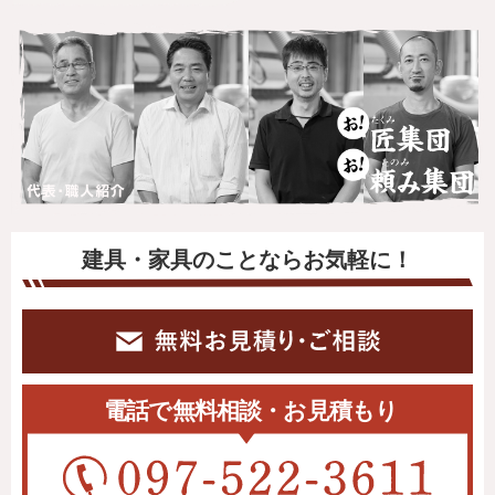
建具・家具のことならお気軽に！