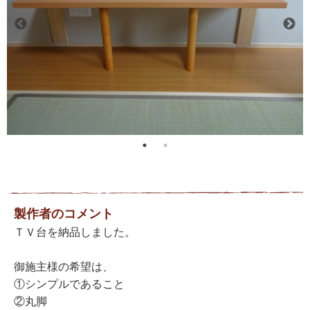
製作者のコメント
ＴＶ台を納品しました。
御施主様の希望は、
①シンプルであること
②丸脚