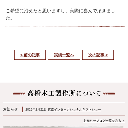
ご希望に沿えたと思いますし、実際に喜んで頂きまし
た。
< 前の記事
実績一覧へ
次の記事 >
お知らせ
2025年2月21日
東京インターナショナルギフトショー
お知らせブログ一覧をみる ＞