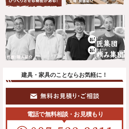
建具・家具のことならお気軽に！