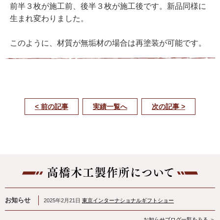
前半３枚が施工前、後半３枚が施工後です。新品同様に
生まれ変わりました。
このように、材質が無垢材の場合は再塗装が可能です。
< 前の記事
実績一覧へ
次の記事 >
お知らせ
2025年2月21日
東京インターナショナルギフトショー
お知らせブログ一覧をみる ＞