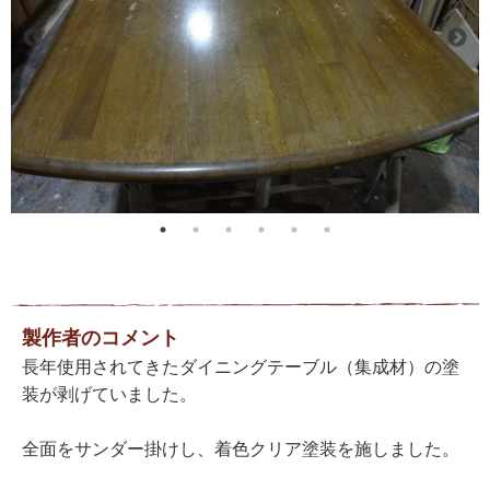
製作者のコメント
長年使用されてきたダイニングテーブル（集成材）の塗
装が剥げていました。
全面をサンダー掛けし、着色クリア塗装を施しました。