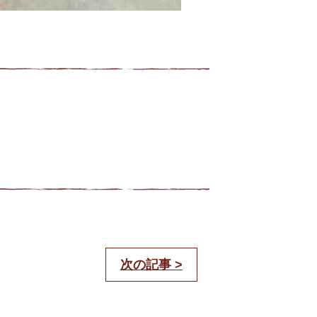
次の記事 >