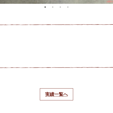
実績一覧へ