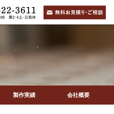
製作実績
会社概要