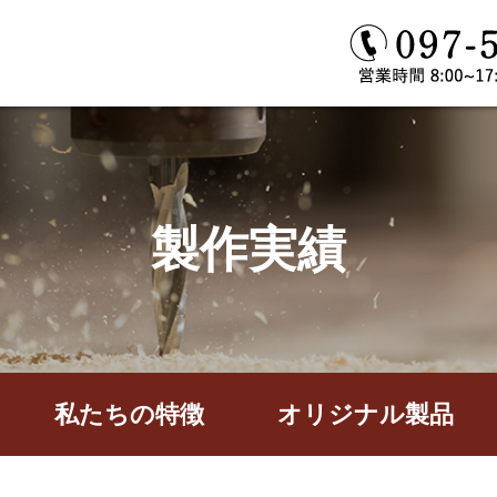
製作実績
私たちの特徴
オリジナル製品