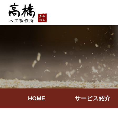
HOME
サービス紹介