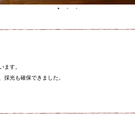
います。
、採光も確保できました。