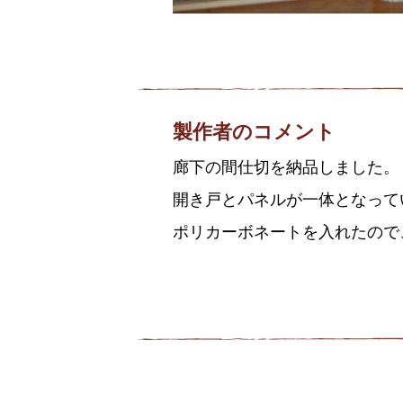
製作者のコメント
廊下の間仕切を納品しました。
開き戸とパネルが一体となって
ポリカーボネートを入れたので