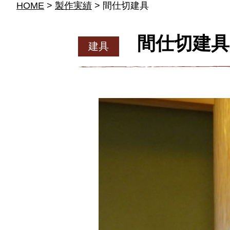
HOME
>
製作実績
> 間仕切建具
間仕切建具
建具