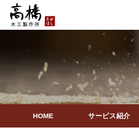
HOME
サービス紹介