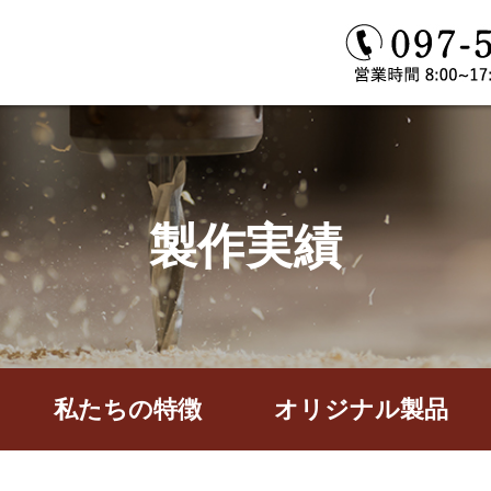
製作実績
私たちの特徴
オリジナル製品