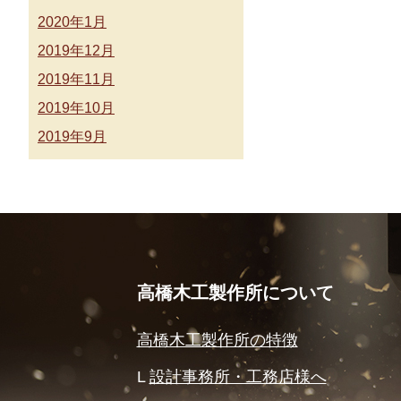
2020年1月
2019年12月
2019年11月
2019年10月
2019年9月
高橋木工製作所について
高橋木工製作所の特徴
設計事務所・工務店様へ