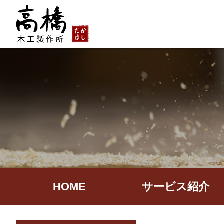
HOME
サービス紹介