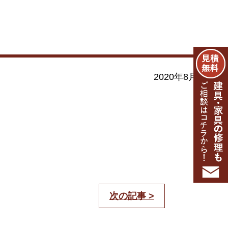
2020年8月1日
次の記事 >