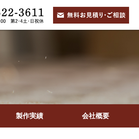
製作実績
会社概要