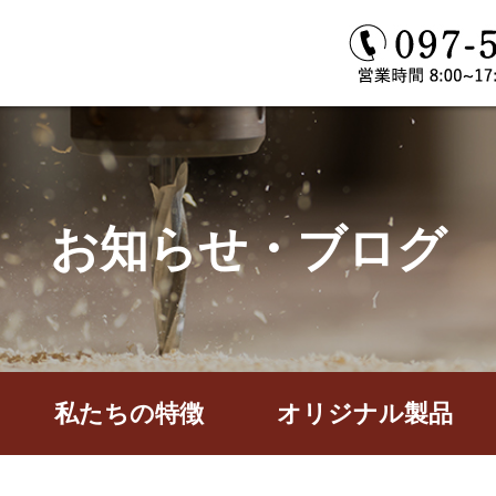
お知らせ・ブログ
私たちの特徴
オリジナル製品