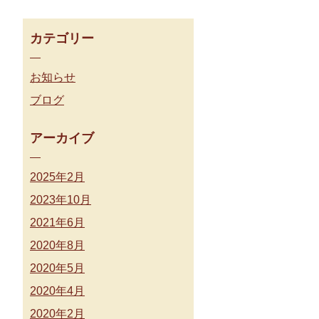
カテゴリー
お知らせ
ブログ
アーカイブ
2025年2月
2023年10月
2021年6月
2020年8月
2020年5月
2020年4月
2020年2月