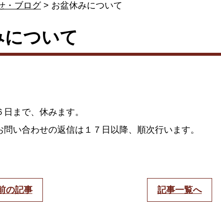
せ・ブログ
> お盆休みについて
みについて
６日まで、休みます。
お問い合わせの返信は１７日以降、順次行います。
 前の記事
記事一覧へ